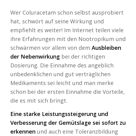
Wer Coluracetam schon selbst ausprobiert
hat, schwört auf seine Wirkung und
empfiehlt es weiter! Im Internet teilen viele
ihre Erfahrungen mit den Nootropikum und
schwärmen vor allem von dem
Ausbleiben
der Nebenwirkung
bei der richtigen
Dosierung. Die Einnahme des angeblich
unbedenklichen und gut verträglichen
Medikaments sei leicht und man merke
schon bei der ersten Einnahme die Vorteile,
die es mit sich bringt.
Eine starke Leistungssteigerung und
Verbesserung der Gemütslage sei sofort zu
erkennen
und auch eine Toleranzbildung