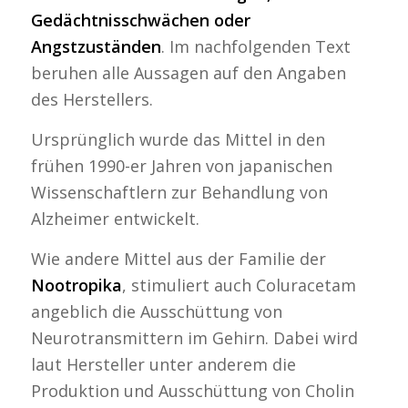
Gedächtnisschwächen oder
Angstzuständen
. Im nachfolgenden Text
beruhen alle Aussagen auf den Angaben
des Herstellers.
Ursprünglich wurde das Mittel in den
frühen 1990-er Jahren von japanischen
Wissenschaftlern zur Behandlung von
Alzheimer entwickelt.
Wie andere Mittel aus der Familie der
Nootropika
, stimuliert auch Coluracetam
angeblich die Ausschüttung von
Neurotransmittern im Gehirn. Dabei wird
laut Hersteller unter anderem die
Produktion und Ausschüttung von Cholin