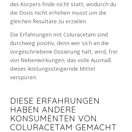
des Körpers finde nicht statt, wodurch du
die Dosis nicht erhöhen musst um die
gleichen Resultate zu erzielen.
Die Erfahrungen mit Coluracetam sind
durchweg positiv, denn wer sich an die
vorgeschriebene Dosierung hält, wird, frei
von Nebenwirkungen, das volle Ausmaß
dieses leistungssteigernde Mittel
verspüren.
DIESE ERFAHRUNGEN
HABEN ANDERE
KONSUMENTEN VON
COLURACETAM GEMACHT