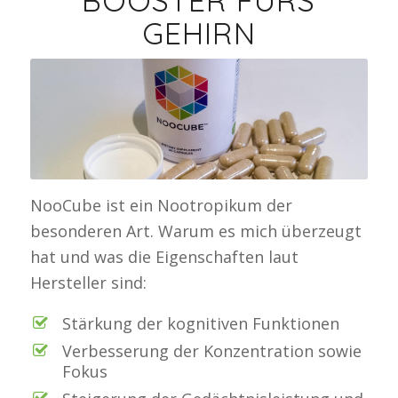
BOOSTER FÜRS
GEHIRN
NooCube ist ein Nootropikum der
besonderen Art. Warum es mich überzeugt
hat und was die Eigenschaften laut
Hersteller sind:
Stärkung der kognitiven Funktionen
Verbesserung der Konzentration sowie
Fokus