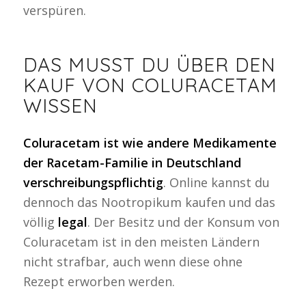
verspüren.
DAS MUSST DU ÜBER DEN
KAUF VON COLURACETAM
WISSEN
Coluracetam ist wie andere Medikamente
der Racetam-Familie in Deutschland
verschreibungspflichtig
. Online kannst du
dennoch das Nootropikum kaufen und das
völlig
legal
. Der Besitz und der Konsum von
Coluracetam ist in den meisten Ländern
nicht strafbar, auch wenn diese ohne
Rezept erworben werden.