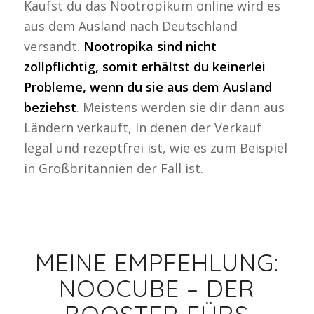
Kaufst du das Nootropikum online wird es
aus dem Ausland nach Deutschland
versandt.
Nootropika sind nicht
zollpflichtig, somit erhältst du keinerlei
Probleme, wenn du sie aus dem Ausland
beziehst
. Meistens werden sie dir dann aus
Ländern verkauft, in denen der Verkauf
legal und rezeptfrei ist, wie es zum Beispiel
in Großbritannien der Fall ist.
MEINE EMPFEHLUNG:
NOOCUBE – DER