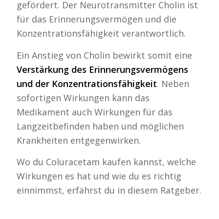
gefördert. Der Neurotransmitter Cholin ist
für das Erinnerungsvermögen und die
Konzentrationsfähigkeit verantwortlich.
Ein Anstieg von Cholin bewirkt somit eine
Verstärkung des Erinnerungsvermögens
und der Konzentrationsfähigkeit
. Neben
sofortigen Wirkungen kann das
Medikament auch Wirkungen für das
Langzeitbefinden haben und möglichen
Krankheiten entgegenwirken.
Wo du Coluracetam kaufen kannst, welche
Wirkungen es hat und wie du es richtig
einnimmst, erfährst du in diesem Ratgeber.