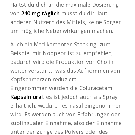
Hältst du dich an die maximale Dosierung
von
240 mg täglich
musst du dir, laut
anderen Nutzern des Mittels, keine Sorgen
um mögliche Nebenwirkungen machen.
Auch ein Medikamenten Stacking, zum
Beispiel mit Noopept ist zu empfehlen,
dadurch wird die Produktion von Cholin
weiter verstärkt, was das Aufkommen von
Kopfschmerzen reduziert.
Eingenommen werden die Coluracetam
Kapseln oral
, es ist jedoch auch als Spray
erhältlich, wodurch es nasal eingenommen
wird. Es werden auch von Erfahrungen der
sublingualen Einnahme, also der Einnahme
unter der Zunge des Pulvers oder des