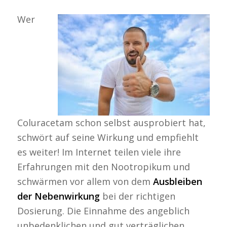
Wer
Coluracetam schon selbst ausprobiert hat,
schwört auf seine Wirkung und empfiehlt
es weiter! Im Internet teilen viele ihre
Erfahrungen mit den Nootropikum und
schwärmen vor allem von dem
Ausbleiben
der Nebenwirkung
bei der richtigen
Dosierung. Die Einnahme des angeblich
unbedenklichen und gut verträglichen