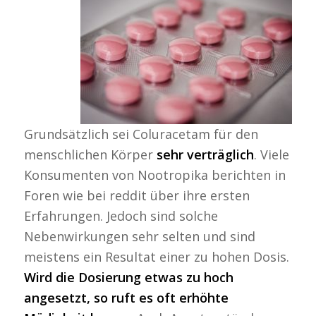
Grundsätzlich sei Coluracetam für den
menschlichen Körper
sehr verträglich
. Viele
Konsumenten von Nootropika berichten in
Foren wie bei reddit über ihre ersten
Erfahrungen. Jedoch sind solche
Nebenwirkungen sehr selten und sind
meistens ein Resultat einer zu hohen Dosis.
Wird die Dosierung etwas zu hoch
angesetzt, so ruft es oft erhöhte