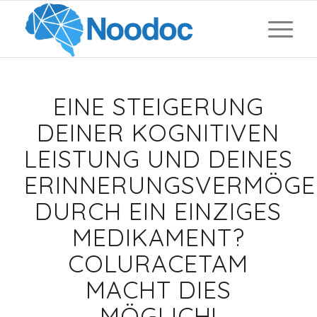
EINE STEIGERUNG
DEINER KOGNITIVEN
LEISTUNG UND DEINES
ERINNERUNGSVERMÖGE
DURCH EIN EINZIGES
MEDIKAMENT?
COLURACETAM
MACHT DIES
MÖGLICH!