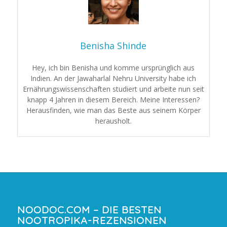
Benisha Shinde
Hey, ich bin Benisha und komme ursprünglich aus
Indien. An der Jawaharlal Nehru University habe ich
Ernährungswissenschaften studiert und arbeite nun seit
knapp 4 Jahren in diesem Bereich. Meine Interessen?
Herausfinden, wie man das Beste aus seinem Körper
herausholt.
NOODOC.COM – DIE BESTEN
NOOTROPIKA-REZENSIONEN