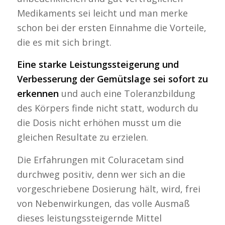
Medikaments sei leicht und man merke
schon bei der ersten Einnahme die Vorteile,
die es mit sich bringt.
Eine starke Leistungssteigerung und
Verbesserung der Gemütslage sei sofort zu
erkennen
und auch eine Toleranzbildung
des Körpers finde nicht statt, wodurch du
die Dosis nicht erhöhen musst um die
gleichen Resultate zu erzielen.
Die Erfahrungen mit Coluracetam sind
durchweg positiv, denn wer sich an die
vorgeschriebene Dosierung hält, wird, frei
von Nebenwirkungen, das volle Ausmaß
dieses leistungssteigernde Mittel