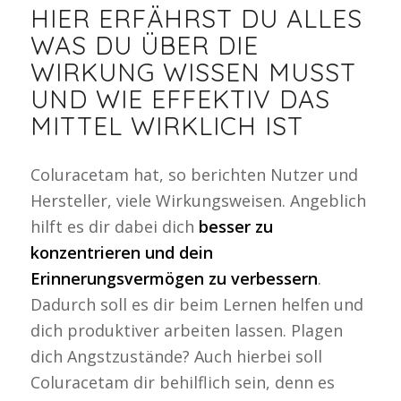
HIER ERFÄHRST DU ALLES
WAS DU ÜBER DIE
WIRKUNG WISSEN MUSST
UND WIE EFFEKTIV DAS
MITTEL WIRKLICH IST
Coluracetam hat, so berichten Nutzer und
Hersteller, viele Wirkungsweisen. Angeblich
hilft es dir dabei dich
besser zu
konzentrieren und dein
Erinnerungsvermögen zu verbessern
.
Dadurch soll es dir beim Lernen helfen und
dich produktiver arbeiten lassen. Plagen
dich Angstzustände? Auch hierbei soll
Coluracetam dir behilflich sein, denn es