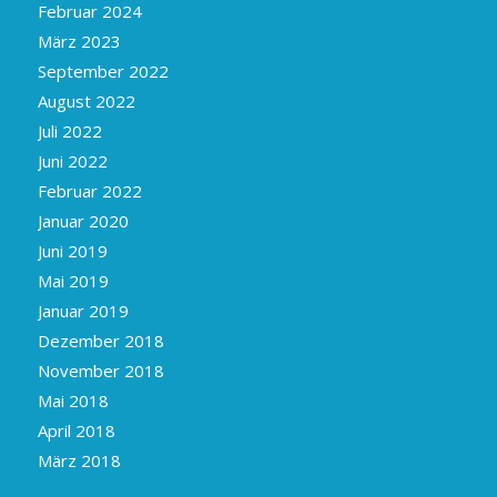
Februar 2024
März 2023
September 2022
August 2022
Juli 2022
Juni 2022
Februar 2022
Januar 2020
Juni 2019
Mai 2019
Januar 2019
Dezember 2018
November 2018
Mai 2018
April 2018
März 2018