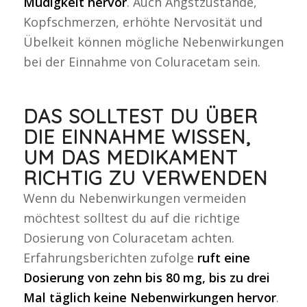
Müdigkeit hervor
. Auch Angstzustände,
Kopfschmerzen, erhöhte Nervosität und
Übelkeit können mögliche Nebenwirkungen
bei der Einnahme von Coluracetam sein.
DAS SOLLTEST DU ÜBER
DIE EINNAHME WISSEN,
UM DAS MEDIKAMENT
RICHTIG ZU VERWENDEN
Wenn du Nebenwirkungen vermeiden
möchtest solltest du auf die richtige
Dosierung von Coluracetam achten.
Erfahrungsberichten zufolge
ruft eine
Dosierung von zehn bis 80 mg, bis zu drei
Mal täglich keine Nebenwirkungen hervor
.