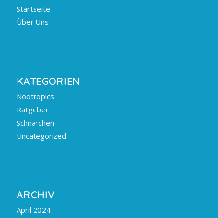
Startseite
Über Uns
KATEGORIEN
Nootropics
Ratgeber
Schnarchen
Uncategorized
ARCHIV
April 2024