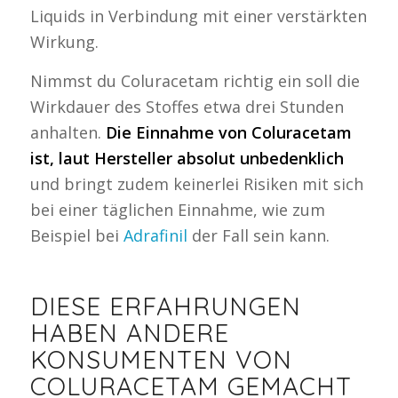
Liquids in Verbindung mit einer verstärkten
Wirkung.
Nimmst du Coluracetam richtig ein soll die
Wirkdauer des Stoffes etwa drei Stunden
anhalten.
Die Einnahme von Coluracetam
ist, laut Hersteller absolut unbedenklich
und bringt zudem keinerlei Risiken mit sich
bei einer täglichen Einnahme, wie zum
Beispiel bei
Adrafinil
der Fall sein kann.
DIESE ERFAHRUNGEN
HABEN ANDERE
KONSUMENTEN VON
COLURACETAM GEMACHT