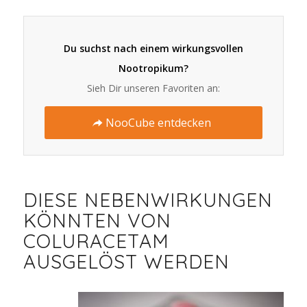
Du suchst nach einem wirkungsvollen
Nootropikum?
Sieh Dir unseren Favoriten an:
NooCube entdecken
DIESE NEBENWIRKUNGEN
KÖNNTEN VON
COLURACETAM
AUSGELÖST WERDEN