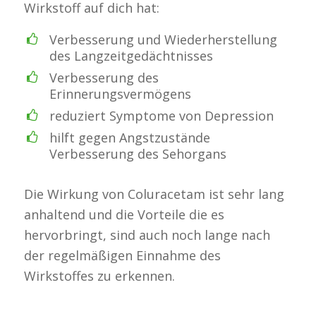
Wirkstoff auf dich hat:
Verbesserung und Wiederherstellung
des Langzeitgedächtnisses
Verbesserung des
Erinnerungsvermögens
reduziert Symptome von Depression
hilft gegen Angstzustände
Verbesserung des Sehorgans
Die Wirkung von Coluracetam ist sehr lang
anhaltend und die Vorteile die es
hervorbringt, sind auch noch lange nach
der regelmäßigen Einnahme des
Wirkstoffes zu erkennen.