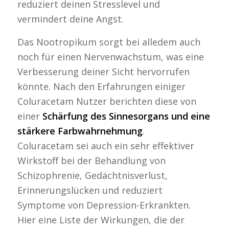
reduziert deinen Stresslevel und
vermindert deine Angst.
Das Nootropikum sorgt bei alledem auch
noch für einen Nervenwachstum, was eine
Verbesserung deiner Sicht hervorrufen
könnte. Nach den Erfahrungen einiger
Coluracetam Nutzer berichten diese von
einer
Schärfung des Sinnesorgans und eine
stärkere Farbwahrnehmung
.
Coluracetam sei auch ein sehr effektiver
Wirkstoff bei der Behandlung von
Schizophrenie, Gedächtnisverlust,
Erinnerungslücken und reduziert
Symptome von Depression-Erkrankten.
Hier eine Liste der Wirkungen, die der