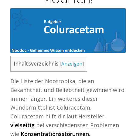
Inhaltsverzeichnis
[
Anzeigen
]
Die Liste der Nootropika, die an
Bekanntheit und Beliebtheit gewinnen wird
immer länger. Ein weiteres dieser
Wundermittel ist Coluracetam.
Coluracetam hilft dir laut Hersteller,
vielseitig
bei verschiedensten Problemen
wie
Konzentrationsstörungen,