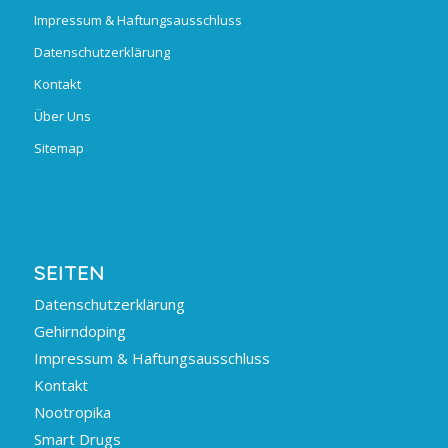
Impressum & Haftungsausschluss
Datenschutzerklärung
Kontakt
Über Uns
Sitemap
SEITEN
Datenschutzerklärung
Gehirndoping
Impressum & Haftungsausschluss
Kontakt
Nootropika
Smart Drugs